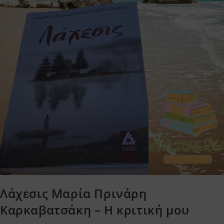
Λάχεσις Μαρία Πρινάρη
Καρκαβατσάκη – Η κριτική μου