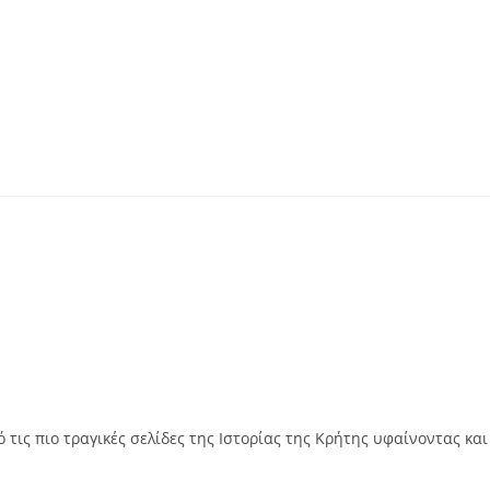
τις πιο τραγικές σελίδες της Ιστορίας της Κρήτης υφαίνοντας και