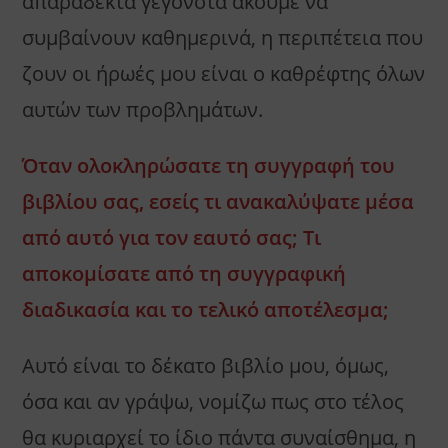
απαράδεκτα γεγονότα ακούμε να
συμβαίνουν καθημερινά, η περιπέτεια που
ζουν οι ήρωές μου είναι ο καθρέφτης όλων
αυτών των προβλημάτων.
Όταν ολοκληρώσατε τη συγγραφή του
βιβλίου σας, εσείς τι ανακαλύψατε μέσα
από αυτό για τον εαυτό σας; Τι
αποκομίσατε από τη συγγραφική
διαδικασία και το τελικό αποτέλεσμα;
Αυτό είναι το δέκατο βιβλίο μου, όμως,
όσα και αν γράψω, νομίζω πως στο τέλος
θα κυριαρχεί το ίδιο πάντα συναίσθημα, η