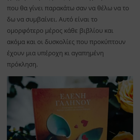
που θα γίνει παρακάτω σαν να θέλω να το
δω να συμβαίνει. Αυτό είναι το
ομορφότερο μέρος κάθε βιβλίου και
ακόμα και οι δυσκολίες που προκύπτουν
έχουν μια υπέροχη κι αγαπημένη
πρόκληση.