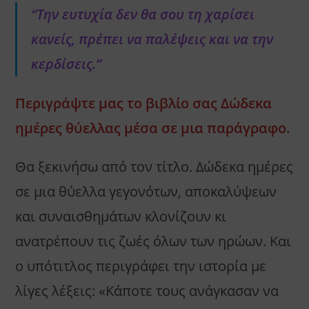
“Την ευτυχία δεν θα σου τη χαρίσει
κανείς, πρέπει να παλέψεις και να την
κερδίσεις.”
Περιγράψτε μας το βιβλίο σας Δώδεκα
ημέρες θύελλας μέσα σε μια παράγραφο.
Θα ξεκινήσω από τον τίτλο. Δώδεκα ημέρες
σε μια θύελλα γεγονότων, αποκαλύψεων
και συναισθημάτων κλονίζουν κι
ανατρέπουν τις ζωές όλων των ηρώων. Και
ο υπότιτλος περιγράφει την ιστορία με
λίγες λέξεις: «Κάποτε τους ανάγκασαν να