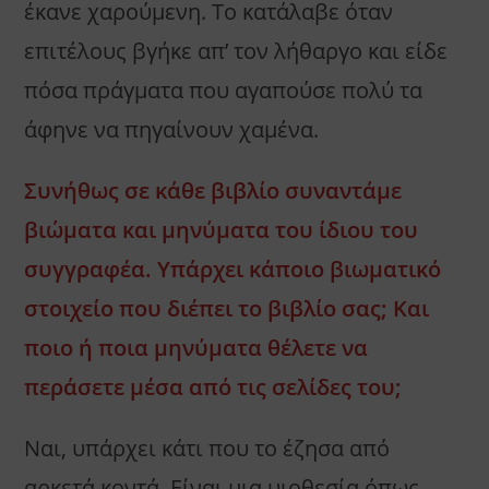
έκανε χαρούμενη. Το κατάλαβε όταν
επιτέλους βγήκε απ’ τον λήθαργο και είδε
πόσα πράγματα που αγαπούσε πολύ τα
άφηνε να πηγαίνουν χαμένα.
Συνήθως σε κάθε βιβλίο συναντάμε
βιώματα και μηνύματα του ίδιου του
συγγραφέα. Υπάρχει κάποιο βιωματικό
στοιχείο που διέπει το βιβλίο σας; Και
ποιο ή ποια μηνύματα θέλετε να
περάσετε μέσα από τις σελίδες του;
Ναι, υπάρχει κάτι που το έζησα από
αρκετά κοντά. Είναι μια υιοθεσία όπως