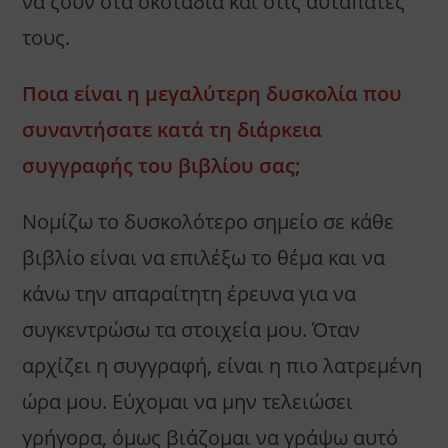
να ζουν στα σκοτάδια και στις αυταπάτες
τους.
Ποια είναι η μεγαλύτερη δυσκολία που
συναντήσατε κατά τη διάρκεια
συγγραφής του βιβλίου σας;
Νομίζω το δυσκολότερο σημείο σε κάθε
βιβλίο είναι να επιλέξω το θέμα και να
κάνω την απαραίτητη έρευνα για να
συγκεντρώσω τα στοιχεία μου. Όταν
αρχίζει η συγγραφή, είναι η πιο λατρεμένη
ώρα μου. Εύχομαι να μην τελειώσει
γρήγορα, όμως βιάζομαι να γράψω αυτό