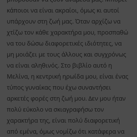
κάποιοι να είναι ακραίοι, όμως κι αυτοί
υπάρχουν στη ζωή μας. Όταν αρχίζω να
χτίζω τον κάθε χαρακτήρα μου, προσπαθώ
να του δώσω διαφορετικές ιδιότητες, να
μη μοιάζει με τους άλλους και συγχρόνως
να είναι αληθινός. Στο βιβλίο αυτό η
Μελίνα, η κεντρική ηρωίδα μου, είναι ένας
τύπος γυναίκας που έχω συναντήσει
αρκετές φορές στη ζωή μου. Δεν μου ήταν
πολύ εύκολο να σκιαγραφήσω τον
χαρακτήρα της, είναι πολύ διαφορετική
από εμένα, όμως νομίζω ότι κατάφερα να