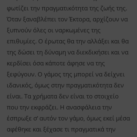
φωτίζει την πραγματικότητα της ζωής της.
Όταν ξαναβλέπει τον Έκτορα, αρχίζουν να
ξυπνούν όλες οι ναρκωμένες της
επιθυμίες. Ο έρωτας θα την αλλάξει και θα
της δώσει τη δύναμη να διεκδικήσει και να
κερδίσει όσα κάποτε άφησε να της
ξεφύγουν. Ο γάμος της μπορεί να δείχνει
ιδανικός, όμως στην πραγματικότητα δεν
είναι. Τα χρήματα δεν είναι το στοιχείο
που την εκφράζει. Η ανασφάλεια την
έσπρωξε σ’ αυτόν τον γάμο, όμως εκεί μέσα
αφέθηκε και ξέχασε τι πραγματικά την