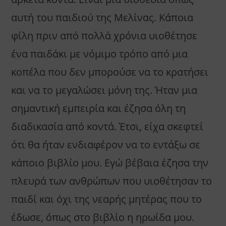
αυτή του παιδιού της Μελίνας. Κάποια
φίλη πριν από πολλά χρόνια υιοθέτησε
ένα παιδάκι με νόμιμο τρόπο από μια
κοπέλα που δεν μπορούσε να το κρατήσει
και να το μεγαλώσει μόνη της. Ήταν μια
σημαντική εμπειρία και έζησα όλη τη
διαδικασία από κοντά. Έτσι, είχα σκεφτεί
ότι θα ήταν ενδιαφέρον να το εντάξω σε
κάποιο βιβλίο μου. Εγώ βέβαια έζησα την
πλευρά των ανθρώπων που υιοθέτησαν το
παιδί και όχι της νεαρής μητέρας που το
έδωσε, όπως στο βιβλίο η ηρωίδα μου.