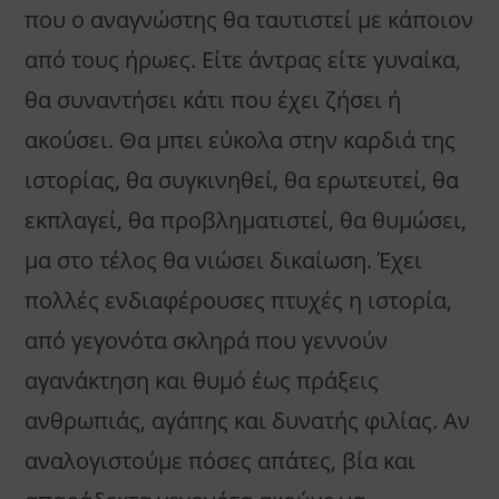
που ο αναγνώστης θα ταυτιστεί με κάποιον
από τους ήρωες. Είτε άντρας είτε γυναίκα,
θα συναντήσει κάτι που έχει ζήσει ή
ακούσει. Θα μπει εύκολα στην καρδιά της
ιστορίας, θα συγκινηθεί, θα ερωτευτεί, θα
εκπλαγεί, θα προβληματιστεί, θα θυμώσει,
μα στο τέλος θα νιώσει δικαίωση. Έχει
πολλές ενδιαφέρουσες πτυχές η ιστορία,
από γεγονότα σκληρά που γεννούν
αγανάκτηση και θυμό έως πράξεις
ανθρωπιάς, αγάπης και δυνατής φιλίας. Αν
αναλογιστούμε πόσες απάτες, βία και