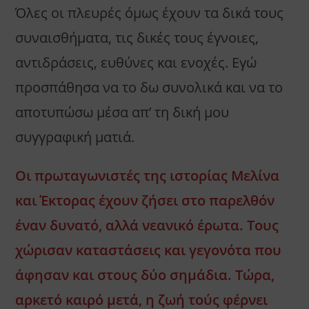
Όλες οι πλευρές όμως έχουν τα δικά τους
συναισθήματα, τις δικές τους έγνοιες,
αντιδράσεις, ευθύνες και ενοχές. Εγώ
προσπάθησα να το δω συνολικά και να το
αποτυπώσω μέσα απ’ τη δική μου
συγγραφική ματιά.
Οι πρωταγωνιστές της ιστορίας Μελίνα
και Έκτορας έχουν ζήσει στο παρελθόν
έναν δυνατό, αλλά νεανικό έρωτα. Τους
χώρισαν καταστάσεις και γεγονότα που
άφησαν και στους δύο σημάδια. Τώρα,
αρκετό καιρό μετά, η ζωή τούς φέρνει