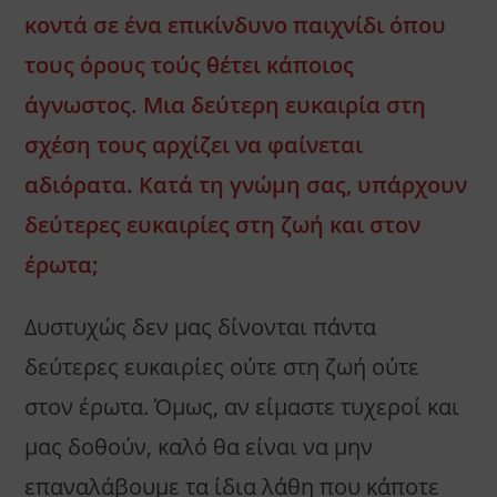
κοντά σε ένα επικίνδυνο παιχνίδι όπου
τους όρους τούς θέτει κάποιος
άγνωστος. Μια δεύτερη ευκαιρία στη
σχέση τους αρχίζει να φαίνεται
αδιόρατα. Κατά τη γνώμη σας, υπάρχουν
δεύτερες ευκαιρίες στη ζωή και στον
έρωτα;
Δυστυχώς δεν μας δίνονται πάντα
δεύτερες ευκαιρίες ούτε στη ζωή ούτε
στον έρωτα. Όμως, αν είμαστε τυχεροί και
μας δοθούν, καλό θα είναι να μην
επαναλάβουμε τα ίδια λάθη που κάποτε