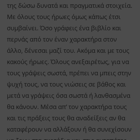
της δώσω δυνατά και πραγματικά στοιχεία.
Με όλους τους ήρωες όμως κάπως έτσι
συμβαίνει. Όσο γράφεις ένα βιβλίο και
περνάς από τον έναν χαρακτήρα στον
άλλο, δένεσαι μαζί του. Ακόμα και με τους
κακούς ήρωες. Όλους ανεξαιρέτως, για να
τους γράψεις σωστά, πρέπει να μπεις στην
ψυχή τους, να τους νιώσεις σε βάθος και
μετά να γράψεις όσα σωστά ή λανθασμένα
θα κάνουν. Μέσα απ’ τον χαρακτήρα τους
και τις πράξεις τους θα αναδείξεις αν θα
καταφέρουν να αλλάξουν ή θα συνεχίσουν