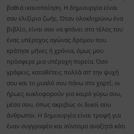
βαθιά ικανοποίηση. Η δημιουργία είναι
σαν ελιξίριο ζωής. Όταν ολοκληρώνω ένα
βιβλίο, είναι σαν να φτάνει στο τέλος του
ένας υπέροχος αγώνας δρόμου που
κράτησε μήνες ή χρόνια, όμως μου
πρόσφερε μια υπέροχη πορεία. Όσο
γράφεις, καταθέτεις πολλά απ’ την ψυχή
σου και το μυαλό σου πάνω στο χαρτί, οι
ήρωες κυκλοφορούν για καιρό γύρω σου,
μέσα σου, όπως ακριβώς οι δικοί σου
άνθρωποι. Η δημιουργία είναι τροφή για
έναν συγγραφέα και σύντομα αναζητά κάτι