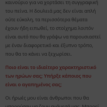
καινούριο για να χορτάσει τη συγγραφική
του πείνα. Η δουλειά μας δεν είναι απλή
ούτε εύκολη, τα περισσότερα θέματα
έχουν ήδη ειπωθεί, το στοίχημα λοιπόν
είναι αυτό που θα γράψω να παρουσιαστεί
με έναν διαφορετικό και έξυπνο τρόπο,
που θα το κάνει να ξεχωρίσει.
Ποιο είναι το ιδιαίτερο χαρακτηριστικό
των ηρώων σας; Υπήρξε κάποιος που
είναι ο αγαπημένος σας;
Οι ήρωές μου είναι άνθρωποι που θα
μπορούσαν να ζουν ανάμεσά μας. Μπορεί