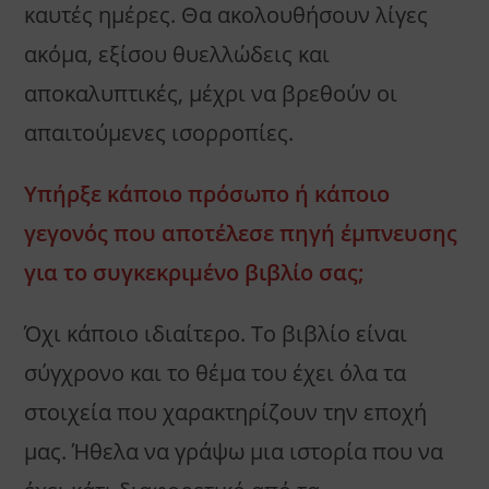
καυτές ημέρες. Θα ακολουθήσουν λίγες
ακόμα, εξίσου θυελλώδεις και
αποκαλυπτικές, μέχρι να βρεθούν οι
απαιτούμενες ισορροπίες.
Υπήρξε κάποιο πρόσωπο ή κάποιο
γεγονός που αποτέλεσε πηγή έμπνευσης
για το συγκεκριμένο βιβλίο σας;
Όχι κάποιο ιδιαίτερο. Το βιβλίο είναι
σύγχρονο και το θέμα του έχει όλα τα
στοιχεία που χαρακτηρίζουν την εποχή
μας. Ήθελα να γράψω μια ιστορία που να