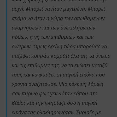
αρχή. Μπορεί να ήταν μαγεμένη. Μπορεί
ακόμα να ήταν η χώρα των απωθημένων
αναμνήσεων και των ανεκπλήρωτων
πόθων, η γη των επιθυμιών και των
ονείρων. Όμως εκείνη τώρα μπορούσε να
μαζέψει κομμάτι κομμάτι όλα της τα όνειρα
και τις επιθυμίες της, να τα ενώσει μεταξύ
τους και να φτιάξει τη μαγική εικόνα που
χρόνια αναζητούσε. Μια κόκκινη λάμψη
σαν πύρινο φως γεννιόταν κάπου στο
βάθος και την πλησίαζε όσο η μαγική
εικόνα της ολοκληρωνόταν. Έμοιαζε με