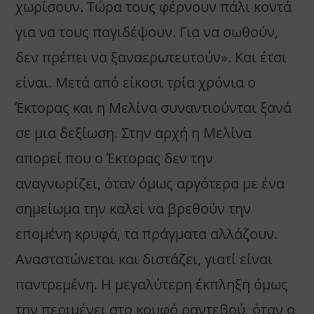
χωρίσουν. Τώρα τους φέρνουν πάλι κοντά
για να τους παγιδέψουν. Για να σωθούν,
δεν πρέπει να ξαναερωτευτούν». Και έτσι
είναι. Μετά από είκοσι τρία χρόνια ο
Έκτορας και η Μελίνα συναντιούνται ξανά
σε μια δεξίωση. Στην αρχή η Μελίνα
απορεί που ο Έκτορας δεν την
αναγνωρίζει, όταν όμως αργότερα με ένα
σημείωμα την καλεί να βρεθούν την
επομένη κρυφά, τα πράγματα αλλάζουν.
Αναστατώνεται και διστάζει, γιατί είναι
παντρεμένη. Η μεγαλύτερη έκπληξη όμως
την περιμένει στο κρυφό ραντεβού, όταν ο