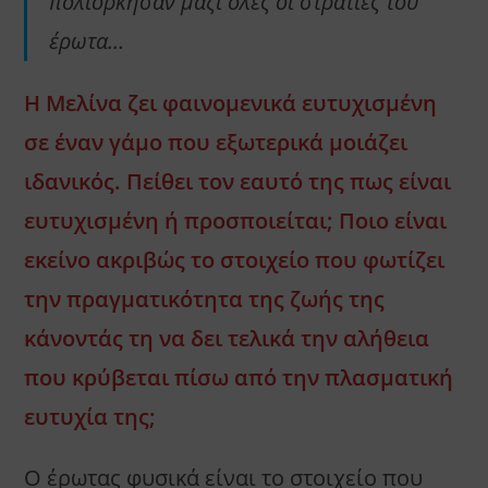
πολιόρκησαν μαζί όλες οι στρατιές του
έρωτα…
Η Μελίνα ζει φαινομενικά ευτυχισμένη
σε έναν γάμο που εξωτερικά μοιάζει
ιδανικός. Πείθει τον εαυτό της πως είναι
ευτυχισμένη ή προσποιείται; Ποιο είναι
εκείνο ακριβώς το στοιχείο που φωτίζει
την πραγματικότητα της ζωής της
κάνοντάς τη να δει τελικά την αλήθεια
που κρύβεται πίσω από την πλασματική
ευτυχία της;
Ο έρωτας φυσικά είναι το στοιχείο που