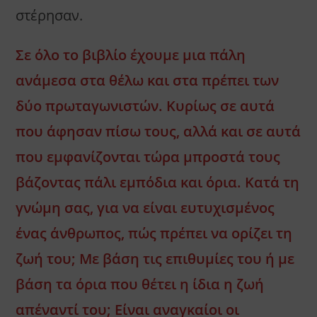
στέρησαν.
Σε όλο το βιβλίο έχουμε μια πάλη
ανάμεσα στα θέλω και στα πρέπει των
δύο πρωταγωνιστών. Κυρίως σε αυτά
που άφησαν πίσω τους, αλλά και σε αυτά
που εμφανίζονται τώρα μπροστά τους
βάζοντας πάλι εμπόδια και όρια. Κατά τη
γνώμη σας, για να είναι ευτυχισμένος
ένας άνθρωπος, πώς πρέπει να ορίζει τη
ζωή του; Με βάση τις επιθυμίες του ή με
βάση τα όρια που θέτει η ίδια η ζωή
απέναντί του; Είναι αναγκαίοι οι