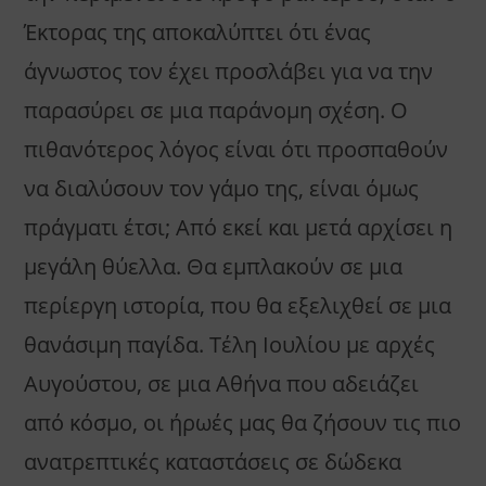
Έκτορας της αποκαλύπτει ότι ένας
άγνωστος τον έχει προσλάβει για να την
παρασύρει σε μια παράνομη σχέση. Ο
πιθανότερος λόγος είναι ότι προσπαθούν
να διαλύσουν τον γάμο της, είναι όμως
πράγματι έτσι; Από εκεί και μετά αρχίσει η
μεγάλη θύελλα. Θα εμπλακούν σε μια
περίεργη ιστορία, που θα εξελιχθεί σε μια
θανάσιμη παγίδα. Τέλη Ιουλίου με αρχές
Αυγούστου, σε μια Αθήνα που αδειάζει
από κόσμο, οι ήρωές μας θα ζήσουν τις πιο
ανατρεπτικές καταστάσεις σε δώδεκα