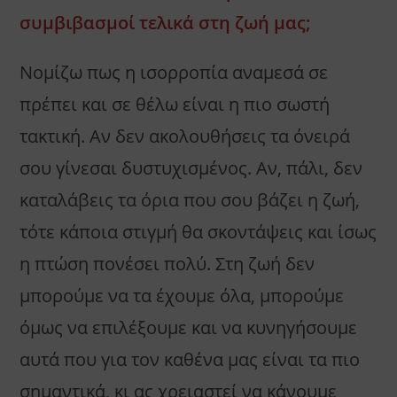
συμβιβασμοί τελικά στη ζωή μας;
Νομίζω πως η ισορροπία αναμεσά σε
πρέπει και σε θέλω είναι η πιο σωστή
τακτική. Αν δεν ακολουθήσεις τα όνειρά
σου γίνεσαι δυστυχισμένος. Αν, πάλι, δεν
καταλάβεις τα όρια που σου βάζει η ζωή,
τότε κάποια στιγμή θα σκοντάψεις και ίσως
η πτώση πονέσει πολύ. Στη ζωή δεν
μπορούμε να τα έχουμε όλα, μπορούμε
όμως να επιλέξουμε και να κυνηγήσουμε
αυτά που για τον καθένα μας είναι τα πιο
σημαντικά, κι ας χρειαστεί να κάνουμε