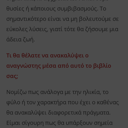
θυσίες ή κάποιους συμβιβασμούς. Το
σημαντικότερο είναι να μη βολευτούμε σε
εύκολες λύσεις, γιατί τότε θα ζήσουμε μια
άδεια ζωή.
Τι θα θέλατε να ανακαλύψει ο
αναγνώστης μέσα από αυτό το βιβλίο
σας;
Νομίζω πως ανάλογα με την ηλικία, το
φύλο ή τον χαρακτήρα που έχει ο καθένας
θα ανακαλύψει διαφορετικά πράγματα.
Είμαι σίγουρη πως θα υπάρξουν σημεία