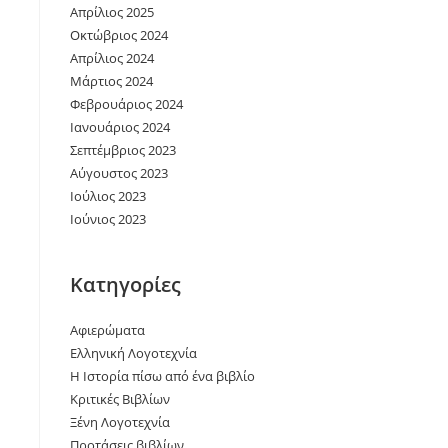
Απρίλιος 2025
Οκτώβριος 2024
Απρίλιος 2024
Μάρτιος 2024
Φεβρουάριος 2024
Ιανουάριος 2024
Σεπτέμβριος 2023
Αύγουστος 2023
Ιούλιος 2023
Ιούνιος 2023
Kατηγορίες
Αφιερώματα
Ελληνική Λογοτεχνία
Η Ιστορία πίσω από ένα βιβλίο
Κριτικές Βιβλίων
Ξένη Λογοτεχνία
Προτάσεις βιβλίων