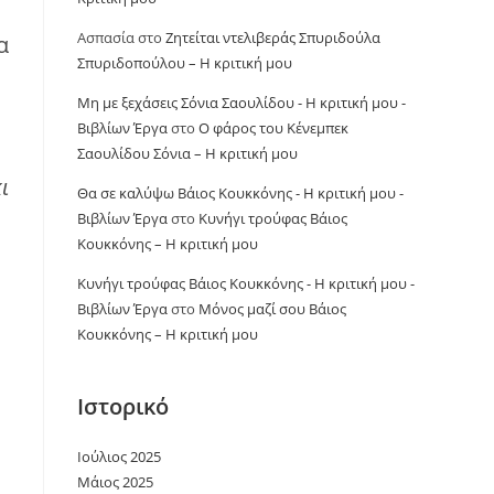
Ασπασία
στο
Ζητείται ντελιβεράς Σπυριδούλα
α
Σπυριδοπούλου – Η κριτική μου
Μη με ξεχάσεις Σόνια Σαουλίδου - Η κριτική μου -
Βιβλίων Έργα
στο
Ο φάρος του Κένεμπεκ
Σαουλίδου Σόνια – Η κριτική μου
ι
Θα σε καλύψω Βάιος Κουκκόνης - Η κριτική μου -
Βιβλίων Έργα
στο
Κυνήγι τρούφας Βάιος
Κουκκόνης – Η κριτική μου
Κυνήγι τρούφας Βάιος Κουκκόνης - Η κριτική μου -
Βιβλίων Έργα
στο
Μόνος μαζί σου Βάιος
Κουκκόνης – Η κριτική μου
Ιστορικό
Ιούλιος 2025
Μάιος 2025