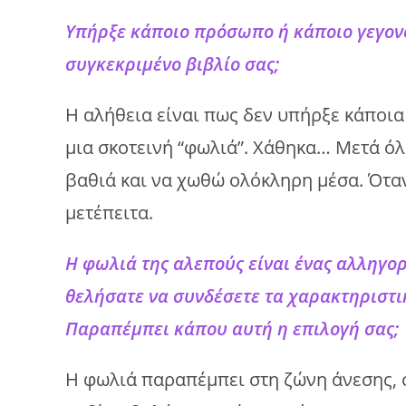
Υπήρξε κάποιο πρόσωπο ή κάποιο γεγον
συγκεκριμένο βιβλίο σας;
Η αλήθεια είναι πως δεν υπήρξε κάποι
μια σκοτεινή “φωλιά”. Χάθηκα… Μετά ό
βαθιά και να χωθώ ολόκληρη μέσα. Όταν
μετέπειτα.
Η φωλιά της αλεπούς είναι ένας αλληγορ
θελήσατε να συνδέσετε τα χαρακτηριστι
Παραπέμπει κάπου αυτή η επιλογή σας;
Η φωλιά παραπέμπει στη ζώνη άνεσης, σ