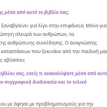
ς μέσα από αυτό το βιβλίο σας;
ξαναβγαίνει για λίγο στην επιφάνεια. Μόνο για
σώπητη πλευρά των ανθρώπων, τα
της ανθρώπινης συνείδησης. Ο αναγνώστης
 καταστάσεων που ξεκινάνε από την παιδική μα
ης αβύσσου;
βλίου σας, εσείς τι ανακαλύψατε μέσα από αυτ
ην συγγραφική διαδικασία και το τελικό
ου με άφησε με προβληματισμούς για την