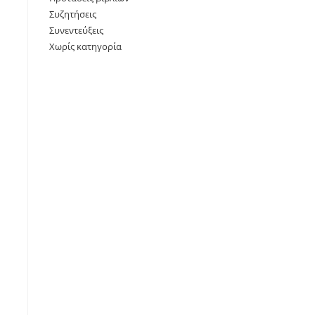
Συζητήσεις
Συνεντεύξεις
Χωρίς κατηγορία