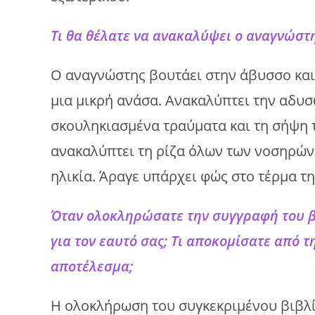
Τι θα θέλατε να ανακαλύψει ο αναγνώστη
Ο αναγνώστης βουτάει στην άβυσσο και 
μια μικρή ανάσα. Ανακαλύπτει την αδυ
σκουληκιασμένα τραύματα και τη σήψη 
ανακαλύπτει τη ρίζα όλων των νοσηρών
ηλικία. Άραγε υπάρχει φώς στο τέρμα τ
Όταν ολοκληρώσατε την συγγραφή του βι
για τον εαυτό σας; Τι αποκομίσατε από τ
αποτέλεσμα;
Η ολοκλήρωση του συγκεκριμένου βιβλί