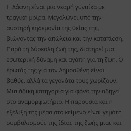
Η Δάφνη είναι μια νεαρή γυναίκα με
τραγική μοίρα. Μεγαλώνει υπό την
αυστηρή κηδεμονία της θείας της,
βιώνοντας την απώλεια και την καταπίεση.
Παρά τη δύσκολη ζωή της, διατηρεί μια
εσωτερική δύναμη και αγάπη για τη ζωή. Ο
έρωτάς της για τον Δημοσθένη είναι
βαθύς, αλλά τα γεγονότα τους χωρίζουν.
Μια άδικη κατηγορία για φόνο την οδηγεί
στο αναμορφωτήριο. Η παρουσία και η
εξέλιξη της μέσα στο κείμενο είναι γεμάτη
συμβολισμούς της ίδιας της ζωής μιας και