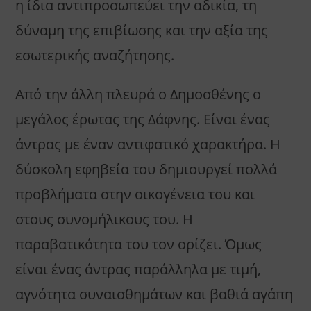
η ίδια αντιπροσωπεύει την αδικία, τη
δύναμη της επιβίωσης και την αξία της
εσωτερικής αναζήτησης.
Από την άλλη πλευρά ο Δημοσθένης ο
μεγάλος έρωτας της Δάφνης. Είναι ένας
άντρας με έναν αντιφατικό χαρακτήρα. Η
δύσκολη εφηβεία του δημιουργεί πολλά
προβλήματα στην οικογένεια του και
στους συνομήλικους του. Η
παραβατικότητα του τον ορίζει. Όμως
είναι ένας άντρας παράλληλα με τιμή,
αγνότητα συναισθημάτων και βαθιά αγάπη