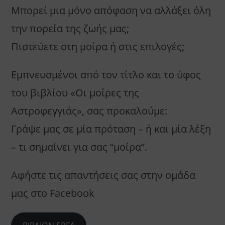
Μπορεί μια μόνο απόφαση να αλλάξει όλη
την πορεία της ζωής μας;
Πιστεύετε στη μοίρα ή στις επιλογές;
Εμπνευσμένοι από τον τίτλο και το ύφος
του βιβλίου «Οι μοίρες της
Αστροφεγγιάς», σας προκαλούμε:
Γράψε μας σε μία πρόταση – ή και μία λέξη
– τι σημαίνει για σας “μοίρα”.
Αφήστε τις απαντήσεις σας στην ομάδα
μας στο Facebook