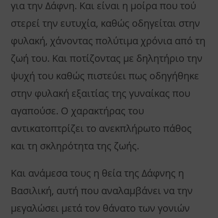
για την Δάφνη. Και είναι η μοίρα που τού
στερεί την ευτυχία, καθώς οδηγείται στην
φυλακή, χάνοντας πολύτιμα χρόνια από τη
ζωή του. Και ποτίζοντας με δηλητήριο την
ψυχή του καθώς πιστεύει πως οδηγήθηκε
στην φυλακή εξαιτίας της γυναίκας που
αγαπούσε. Ο χαρακτήρας του
αντικατοπτρίζει το ανεκπλήρωτο πάθος
και τη σκληρότητα της ζωής.
Και ανάμεσα τους η θεία της Δάφνης η
Βασιλική, αυτή που αναλαμβάνει να την
μεγαλώσει μετά τον θάνατο των γονιών