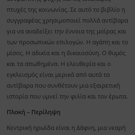
πτυχές της κοινωνίας. Σε αυτό το βιβλίο η
συγγραφέας χρησιμοποιεί πολλά αντίβαρα
για να αναδείξει την έννοια της μοίρας και
των προσωπικών επιλογών. Η αγάπη και το
μίσος. Η αδικία και η δικαιοσύνη. Ο θυμός
και τα απωθημένα. Η ελευθερία και ο
εγκλεισμός είναι μερικά από αυτά τα
αντίβαρα που συνθέτουν μια εξαιρετική
ιστορία που υμνεί την φιλία και τον έρωτα.
Πλοκή – Περίληψη
Κεντρική ηρωίδα είναι η Δάφνη, μια νεαρή