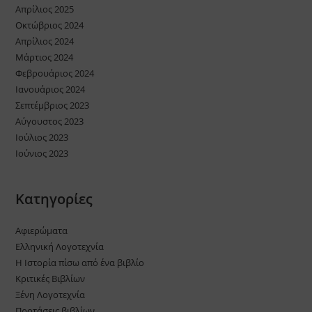
Απρίλιος 2025
Οκτώβριος 2024
Απρίλιος 2024
Μάρτιος 2024
Φεβρουάριος 2024
Ιανουάριος 2024
Σεπτέμβριος 2023
Αύγουστος 2023
Ιούλιος 2023
Ιούνιος 2023
Kατηγορίες
Αφιερώματα
Ελληνική Λογοτεχνία
Η Ιστορία πίσω από ένα βιβλίο
Κριτικές Βιβλίων
Ξένη Λογοτεχνία
Προτάσεις βιβλίων