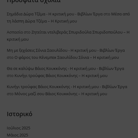
Σημάδια Δώρα Τζέμα - Η κριτική μου - Βιβλίων Έργα
στο
Μέσα από
τη λάσπη Δώρα Τζέμα – Η Κριτική μου
Ασπασία
στο
Ζητείται ντελιβεράς Σπυριδούλα Σπυριδοπούλου – Η
κριτική μου
Μη με ξεχάσεις Σόνια Σαουλίδου - Η κριτική μου - Βιβλίων Έργα
στο
Ο φάρος του Κένεμπεκ Σαουλίδου Σόνια – Η κριτική μου
Θα σε καλύψω Βάιος Κουκκόνης - Η κριτική μου - Βιβλίων Έργα
στο
Κυνήγι τρούφας Βάιος Κουκκόνης – Η κριτική μου
Κυνήγι τρούφας Βάιος Κουκκόνης - Η κριτική μου - Βιβλίων Έργα
στο
Μόνος μαζί σου Βάιος Κουκκόνης – Η κριτική μου
Ιστορικό
Ιούλιος 2025
Μάιος 2025