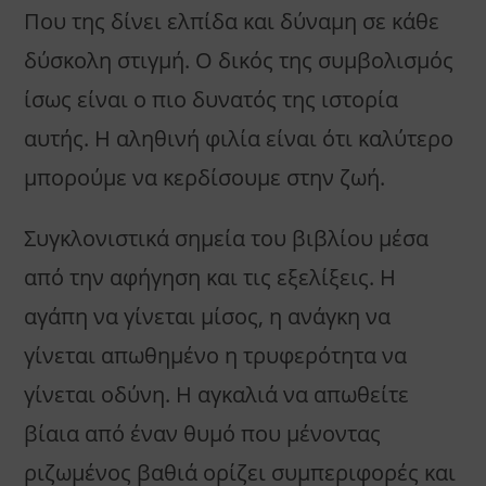
Που της δίνει ελπίδα και δύναμη σε κάθε
δύσκολη στιγμή. Ο δικός της συμβολισμός
ίσως είναι ο πιο δυνατός της ιστορία
αυτής. Η αληθινή φιλία είναι ότι καλύτερο
μπορούμε να κερδίσουμε στην ζωή.
Συγκλονιστικά σημεία του βιβλίου μέσα
από την αφήγηση και τις εξελίξεις. Η
αγάπη να γίνεται μίσος, η ανάγκη να
γίνεται απωθημένο η τρυφερότητα να
γίνεται οδύνη. Η αγκαλιά να απωθείτε
βίαια από έναν θυμό που μένοντας
ριζωμένος βαθιά ορίζει συμπεριφορές και