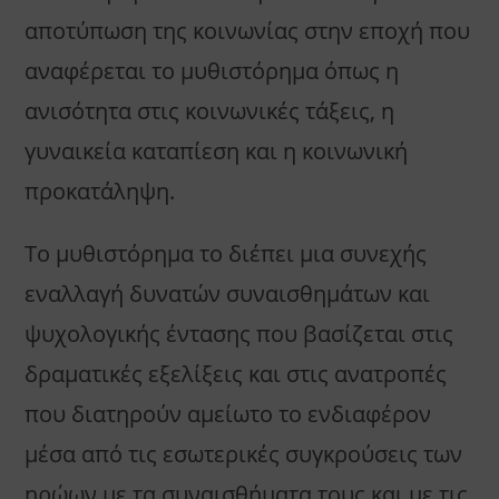
αποτύπωση της κοινωνίας στην εποχή που
αναφέρεται το μυθιστόρημα όπως η
ανισότητα στις κοινωνικές τάξεις, η
γυναικεία καταπίεση και η κοινωνική
προκατάληψη.
Το μυθιστόρημα το διέπει μια συνεχής
εναλλαγή δυνατών συναισθημάτων και
ψυχολογικής έντασης που βασίζεται στις
δραματικές εξελίξεις και στις ανατροπές
που διατηρούν αμείωτο το ενδιαφέρον
μέσα από τις εσωτερικές συγκρούσεις των
ηρώων με τα συναισθήματα τους και με τις