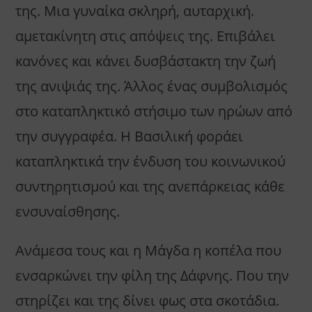
της. Μια γυναίκα σκληρή, αυταρχική.
αμετακίνητη στις απόψεις της. Επιβάλει
κανόνες και κάνει δυσβάστακτη την ζωή
της ανιψιάς της. Άλλος ένας συμβολισμός
στο καταπληκτικό στήσιμο των ηρώων από
την συγγραφέα. Η Βασιλική φοράει
καταπληκτικά την ένδυση του κοινωνικού
συντηρητισμού και της ανεπάρκειας κάθε
ενσυναίσθησης.
Ανάμεσα τους και η Μάγδα η κοπέλα που
ενσαρκώνει την φίλη της Δάφνης. Που την
στηρίζει και της δίνει φως στα σκοτάδια.