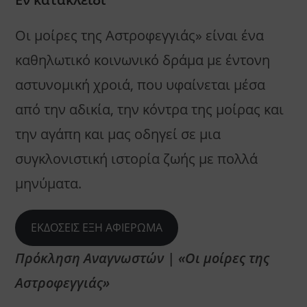
Οι μοίρες της Αστροφεγγιάς» είναι ένα
καθηλωτικό κοινωνικό δράμα με έντονη
αστυνομική χροιά, που υφαίνεται μέσα
από την αδικία, την κόντρα της μοίρας και
την αγάπη και μας οδηγεί σε μια
συγκλονιστική ιστορία ζωής με πολλά
μηνύματα.
ΕΚΔΟΣΕΙΣ ΕΞΗ ΑΦΙΕΡΩΜΑ
Πρόκληση Αναγνωστών | «Οι μοίρες της
Αστροφεγγιάς»