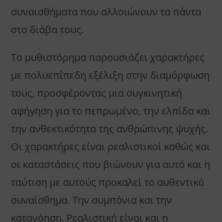
συναισθήματα που αλλοιώνουν τα πάντα
στο διάβα τους.
Το μυθιστόρημα παρουσιάζει χαρακτήρες
με πολυεπίπεδη εξέλιξη στην διαμόρφωση
τους, προσφέροντας μια συγκινητική
αφήγηση για το πεπρωμένο, την ελπίδα και
την ανθεκτικότητα της ανθρώπινης ψυχής.
Οι χαρακτήρες είναι ρεαλιστικοί καθώς και
οι καταστάσεις που βιώνουν για αυτό και η
ταύτιση με αυτούς προκαλεί το αυθεντικό
συναίσθημα. Την συμπόνια και την
κατανόηση. Ρεαλιστική είναι και η