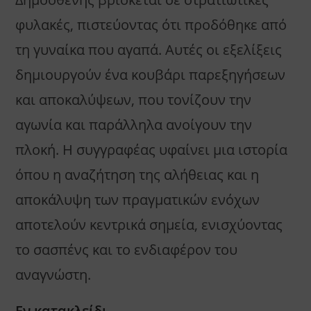
φυλακές, πιστεύοντας ότι προδόθηκε από
τη γυναίκα που αγαπά. Αυτές οι εξελίξεις
δημιουργούν ένα κουβάρι παρεξηγήσεων
και αποκαλύψεων, που τονίζουν την
αγωνία και παράλληλα ανοίγουν την
πλοκή. Η συγγραφέας υφαίνει μια ιστορία
όπου η αναζήτηση της αλήθειας και η
αποκάλυψη των πραγματικών ενόχων
αποτελούν κεντρικά σημεία, ενισχύοντας
το σασπένς και το ενδιαφέρον του
αναγνώστη.
Εν κατακλείδι