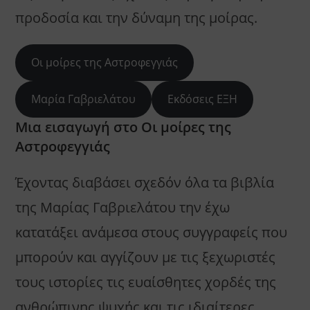
προδοσία και την δύναμη της μοίρας.
Οι μοίρες της Αστροφεγγιάς
Μαρία Γαβριελάτου
Εκδόσεις ΕΞΗ
Μια εισαγωγή στο Οι μοίρες της
Αστροφεγγιάς
Έχοντας διαβάσει σχεδόν όλα τα βιβλία
της Μαρίας Γαβριελάτου την έχω
κατατάξει ανάμεσα στους συγγραφείς που
μπορούν και αγγίζουν με τις ξεχωριστές
τους ιστορίες τις ευαίσθητες χορδές της
ανθρώπινης ψυχής και τις ιδιαίτερες