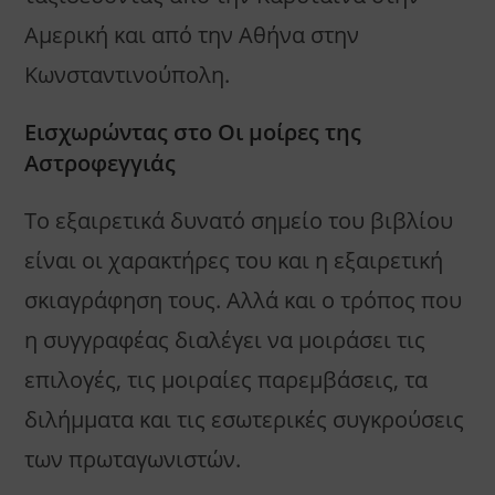
Αμερική και από την Αθήνα στην
Κωνσταντινούπολη.
Εισχωρώντας στο Οι μοίρες της
Αστροφεγγιάς
Το εξαιρετικά δυνατό σημείο του βιβλίου
είναι οι χαρακτήρες του και η εξαιρετική
σκιαγράφηση τους. Αλλά και ο τρόπος που
η συγγραφέας διαλέγει να μοιράσει τις
επιλογές, τις μοιραίες παρεμβάσεις, τα
διλήμματα και τις εσωτερικές συγκρούσεις
των πρωταγωνιστών.