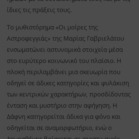
ίδιες τις πράξεις τους.
Το μυθιστόρημα «Οι μοίρες της
Αστροφεγγιάς» της Μαρίας Γαβριελάτου
ενσωματώνει αστυνομικά στοιχεία μέσα
στο ευρύτερο κοινωνικό του πλαίσιο. Η
πλοκή περιλαμβάνει μια σκευωρία που
οδηγεί σε άδικες κατηγορίες και φυλάκιση
των κεντρικών χαρακτήρων, προσδίδοντας
ένταση και μυστήριο στην αφήγηση. Η
Δάφνη κατηγορείται άδικα για φόνο και
οδηγείται σε αναμορφωτήριο, ενώ ο
Δημοσθένης βρίσκεται σε στρατιωτικές