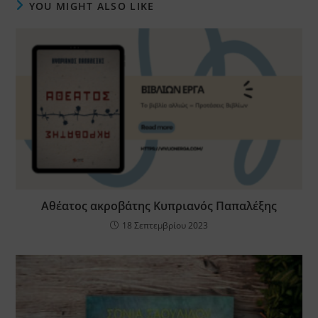
YOU MIGHT ALSO LIKE
Αθέατος ακροβάτης Κυπριανός Παπαλέξης
18 Σεπτεμβρίου 2023