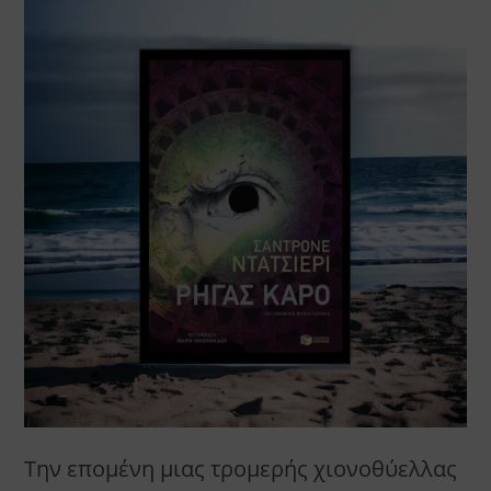
Την επομένη μιας τρομερής χιονοθύελλας