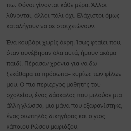
πω. Φόνοι γίνονται κάθε μέρα. Άλλοι
λύνονται, άλλοι πάλι όχι. Ελάχιστοι όμως
καταλήγουν να σε στοιχειώνουν.
Ένα κουβάρι χωρίς άκρη. Ίσως φταίει που,
όταν συνέβησαν όλα αυτά, ήμουν ακόμα
παιδί. Πέρασαν χρόνια για να δω
ξεκάθαρα τα πρόσωπα– κυρίως των φίλων
μου. Ο πιο περίεργος μαθητής του
σχολείου, ένας δάσκαλος που μιλούσε μια
άλλη γλώσσα, μια μάνα που εξαφανίστηκε,
ένας σιωπηλός δικηγόρος και ο γιος
κάποιου Ρώσου μαφιόζου.