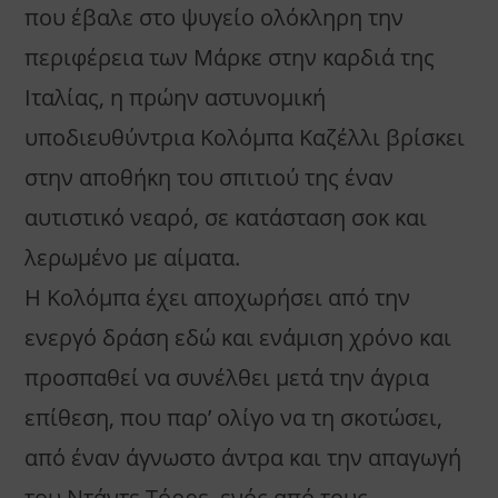
που έβαλε στο ψυγείο ολόκληρη την
περιφέρεια των Μάρκε στην καρδιά της
Ιταλίας, η πρώην αστυνομική
υποδιευθύντρια Κολόμπα Καζέλλι βρίσκει
στην αποθήκη του σπιτιού της έναν
αυτιστικό νεαρό, σε κατάσταση σοκ και
λερωμένο με αίματα.
Η Κολόμπα έχει αποχωρήσει από την
ενεργό δράση εδώ και ενάμιση χρόνο και
προσπαθεί να συνέλθει μετά την άγρια
επίθεση, που παρ’ ολίγο να τη σκοτώσει,
από έναν άγνωστο άντρα και την απαγωγή
του Ντάντε Τόρρε, ενός από τους