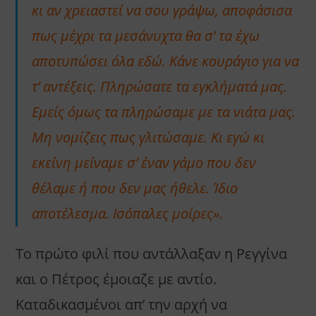
κι αν χρειαστεί να σου γράψω, αποφάσισα
πως μέχρι τα μεσάνυχτα θα σ’ τα έχω
αποτυπώσει όλα εδώ. Κάνε κουράγιο για να
τ’ αντέξεις. Πληρώσατε τα εγκλήματά μας.
Εμείς όμως τα πληρώσαμε με τα νιάτα μας.
Μη νομίζεις πως γλιτώσαμε. Κι εγώ κι
εκείνη μείναμε σ’ έναν γάμο που δεν
θέλαμε ή που δεν μας ήθελε. Ίδιο
αποτέλεσμα. Ισόπαλες μοίρες».
Το πρώτο φιλί που αντάλλαξαν η Ρεγγίνα
και ο Πέτρος έμοιαζε με αντίο.
Καταδικασμένοι απ’ την αρχή να