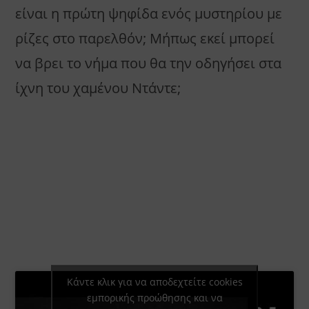
είναι η πρώτη ψηφίδα ενός μυστηρίου με
ρίζες στο παρελθόν; Μήπως εκεί μπορεί
να βρει το νήμα που θα την οδηγήσει στα
ίχνη του χαμένου Ντάντε;
Κάντε κλικ για να αποδεχτείτε cookies
εμπορικής προώθησης και να