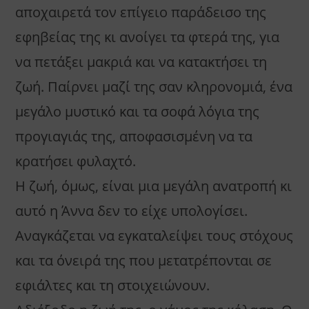
αποχαιρετά τον επίγειο παράδεισο της
εφηβείας της κι ανοίγει τα φτερά της, για
να πετάξει μακριά και να κατακτήσει τη
ζωή. Παίρνει μαζί της σαν κληρονομιά, ένα
μεγάλο μυστικό και τα σοφά λόγια της
προγιαγιάς της, αποφασισμένη να τα
κρατήσει φυλαχτό.
Η ζωή, όμως, είναι μια μεγάλη ανατροπή κι
αυτό η Άννα δεν το είχε υπολογίσει.
Αναγκάζεται να εγκαταλείψει τους στόχους
και τα όνειρά της που μετατρέπονται σε
εφιάλτες και τη στοιχειώνουν.