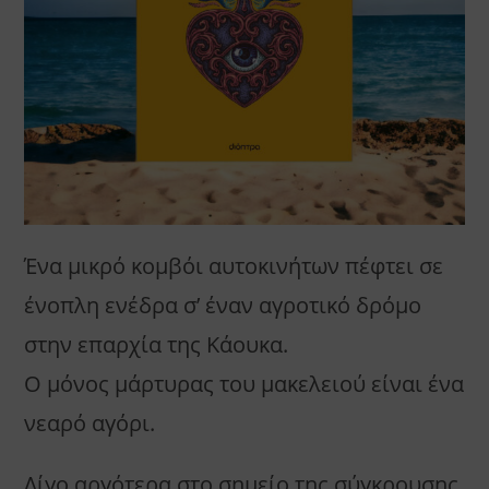
Ένα μικρό κομβόι αυτοκινήτων πέφτει σε
ένοπλη ενέδρα σ’ έναν αγροτικό δρόμο
στην επαρχία της Κάουκα.
Ο μόνος μάρτυρας του μακελειού είναι ένα
νεαρό αγόρι.
Λίγο αργότερα στο σημείο της σύγκρουσης