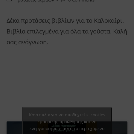
category:
comments:
Δέκα προτάσεις βιβλίων για το Καλοκαίρι.
Βιβλία επιλεγμένα για όλα τα γούστα. Καλή
σας ανάγνωση.
Κάντε κλικ για να αποδεχτείτε cookies
εμπορικής προώθησης και να
ενεργοποιήσετε αυτό το περιεχόμενο