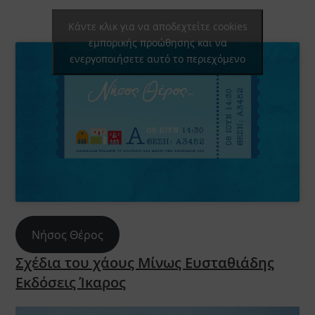
Κάντε κλικ για να αποδεχτείτε cookies
εμπορικής προώθησης και να
ενεργοποιήσετε αυτό το περιεχόμενο
Νήσος Θέρος
Σχέδια του χάους Μίνως Ευσταθιάδης
Εκδόσεις Ίκαρος