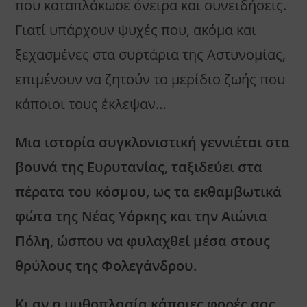
που καταπλάκωσε όνειρα και συνειδήσεις.
Γιατί υπάρχουν ψυχές που, ακόμα και
ξεχασμένες στα συρτάρια της Αστυνομίας,
επιμένουν να ζητούν το μερίδιο ζωής που
κάποιοι τους έκλεψαν…
Μια ιστορία συγκλονιστική γεννιέται στα
βουνά της Ευρυτανίας, ταξιδεύει στα
πέρατα του κόσμου, ως τα εκθαμβωτικά
φώτα της Νέας Υόρκης και την Αιώνια
Πόλη, ώσπου να φυλαχθεί μέσα στους
θρύλους της Φολεγάνδρου.
Κι αν η μυθοπλασία κάποιες φορές σας