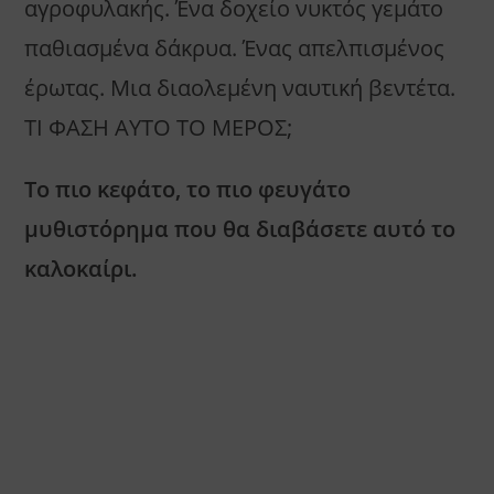
αγροφυλακής. Ένα δοχείο νυκτός γεμάτο
παθιασμένα δάκρυα. Ένας απελπισμένος
έρωτας. Μια διαολεμένη ναυτική βεντέτα.
ΤΙ ΦΑΣΗ ΑΥΤΟ ΤΟ ΜΕΡΟΣ;
Το πιο κεφάτο, το πιο φευγάτο
μυθιστόρημα που θα διαβάσετε αυτό το
καλοκαίρι.