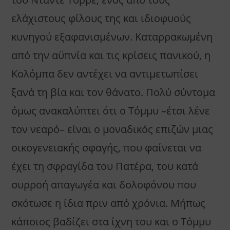
ελάχιστους φίλους της και ιδιοφυούς
κυνηγού εξαφανισμένων. Καταρρακωμένη
από την αϋπνία και τις κρίσεις πανικού, η
Κολόμπα δεν αντέχει να αντιμετωπίσει
ξανά τη βία και τον θάνατο. Πολύ σύντομα
όμως ανακαλύπτει ότι ο Τόμμυ –έτσι λένε
τον νεαρό– είναι ο μοναδικός επιζών μιας
οικογενειακής σφαγής, που φαίνεται να
έχει τη σφραγίδα του Πατέρα, του κατά
συρροή απαγωγέα και δολοφόνου που
σκότωσε η ίδια πριν από χρόνια. Μήπως
κάποιος βαδίζει στα ίχνη του και ο Τόμμυ