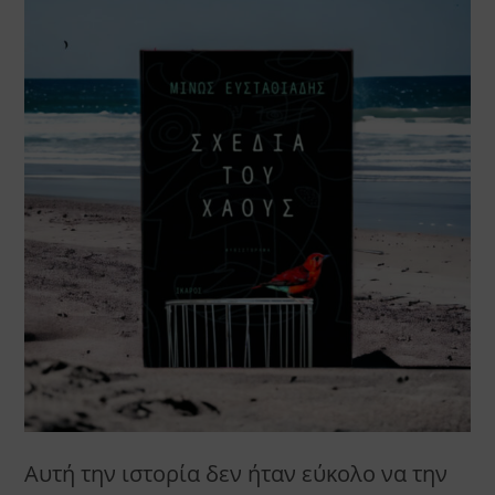
Αυτή την ιστορία δεν ήταν εύκολο να την