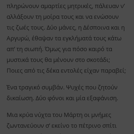
πληρώνουν αμαρτίες μητρικές, πάλευαν ν’
αλλάξουν τη μοίρα τους και να ενώσουν
τις ζωές τους. Δύο μάνες, η Δέσποινα και η
Αργυρώ, έθαψαν τα εγκλήματά τους κάτω
απ’ τη σιωπή. Όμως για πόσο καιρό τα
μυστικά τους θα μένουν στο σκοτάδι;
Ποιες από τις δέκα εντολές είχαν παραβεί;
Ένα τραγικό συμβάν. Ψυχές που ζητούν
δικαίωση. Δύο φόνοι και μία εξαφάνιση.
Μια κρύα νύχτα του Μάρτη οι μνήμες
ζωντανεύουν σ’ εκείνο το πέτρινο σπίτι