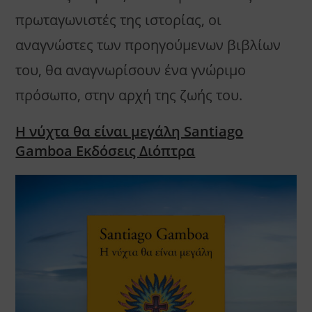
πρωταγωνιστές της ιστορίας, οι
αναγνώστες των προηγούμενων βιβλίων
του, θα αναγνωρίσουν ένα γνώριμο
πρόσωπο, στην αρχή της ζωής του.
Η νύχτα θα είναι μεγάλη Santiago
Gamboa Εκδόσεις Διόπτρα