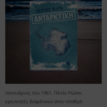
Ιανουάριος του 1961. Πέντε Ρώσοι
ερευνητές διαμένουν στον σταθμό