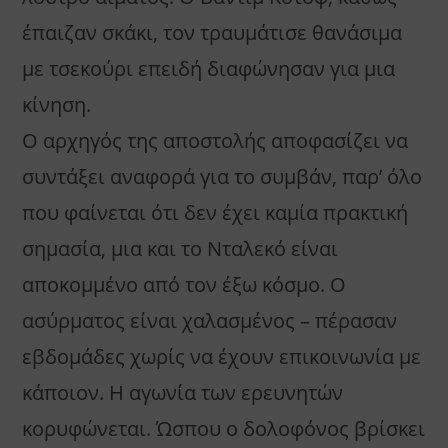
έπαιζαν σκάκι, τον τραυμάτισε θανάσιμα
με τσεκούρι επειδή διαφώνησαν για μια
κίνηση.
Ο αρχηγός της αποστολής αποφασίζει να
συντάξει αναφορά για το συμβάν, παρ’ όλο
που φαίνεται ότι δεν έχει καμία πρακτική
σημασία, μια και το Νταλεκό είναι
αποκομμένο από τον έξω κόσμο. Ο
ασύρματος είναι χαλασμένος – πέρασαν
εβδομάδες χωρίς να έχουν επικοινωνία με
κάποιον. Η αγωνία των ερευνητών
κορυφώνεται. Ώσπου ο δολοφόνος βρίσκει